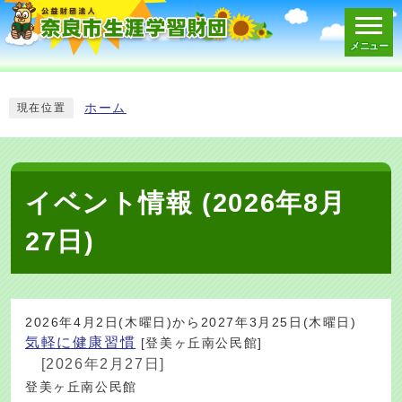
メニュー
スマートフォン表示用の情報をスキップ
ホーム
現在位置
イベント情報 (2026年8月
27日)
2026年4月2日(木曜日)から2027年3月25日(木曜日)
気軽に健康習慣
[登美ヶ丘南公民館]
[2026年2月27日]
登美ヶ丘南公民館