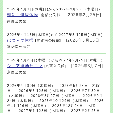
2026年4月9日(木曜日)から2027年3月25日(木曜日)
朝活！健康体操
[2026年2月25日]
[南部公民館]
南部公民館
2026年4月16日(木曜日)から2027年3月25日(木曜日)
はつらつ体操
[2026年3月15日]
[富雄南公民館]
富雄南公民館
2026年4月23日(木曜日)から2027年2月25日(木曜日)
シニア運動サロン
[2026年3月7日]
[京西公民館]
京西公民館
2026年4月30日（木曜日）、2026年5月28日（木曜
日）、2026年6月25日（木曜日）、2026年7月30日
（木曜日）、2026年8月27日（木曜日）、2026年9月
24日（木曜日）、2026年10月29日（木曜日）、2026
年11月26日（木曜日）、2026年12月24日（木曜
日）、2027年1月28日（木曜日）、2027年2月25日