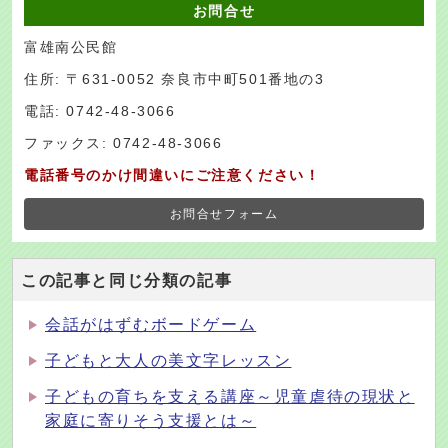
お問合せ
富雄南公民館
住所: 〒631-0052 奈良市中町501番地の3
電話: 0742-48-3066
ファックス: 0742-48-3066
電話番号のかけ間違いにご注意ください！
お問合せフォーム
この記事と同じ分類の記事
会話がはずむボードゲーム
子どもと大人の美文字レッスン
子どもの育ちを支える講座～児童虐待の現状と
家庭に寄りそう支援とは～