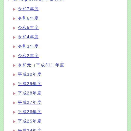
令和7年度
令和6年度
令和5年度
令和4年度
令和3年度
令和2年度
令和元（平成31）年度
平成30年度
平成29年度
平成28年度
平成27年度
平成26年度
平成25年度
平成24年度