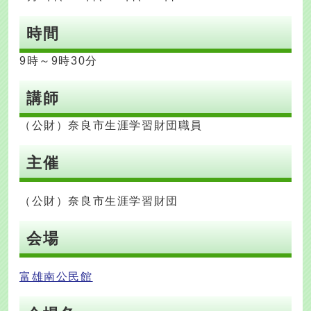
時間
9時～9時30分
講師
（公財）奈良市生涯学習財団職員
主催
（公財）奈良市生涯学習財団
会場
富雄南公民館