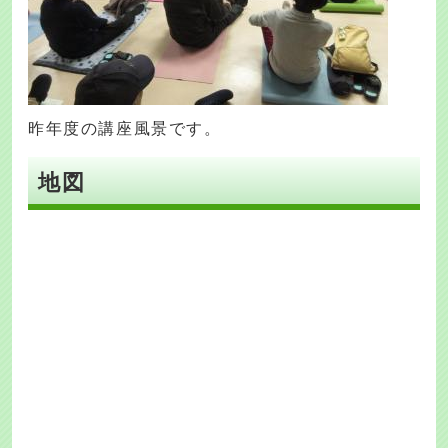
昨年度の講座風景です。
地図