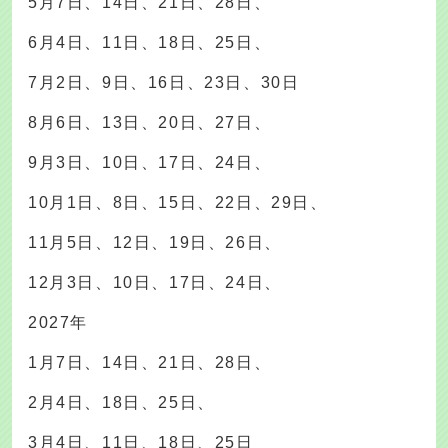
5月7日、14日、21日、28日、
6月4日、11日、18日、25日、
7月2日、9日、16日、23日、30日
8月6日、13日、20日、27日、
9月3日、10日、17日、24日、
10月1日、8日、15日、22日、29日、
11月5日、12日、19日、26日、
12月3日、10日、17日、24日、
2027年
1月7日、14日、21日、28日、
2月4日、18日、25日、
3月4日、11日、18日、25日