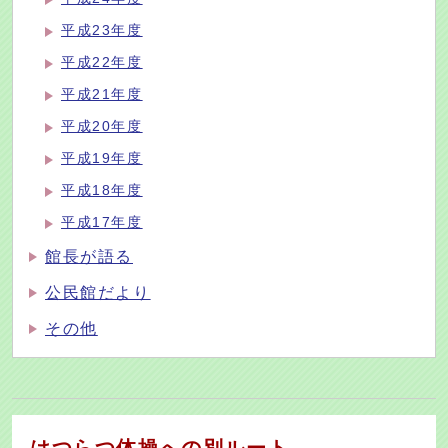
平成23年度
平成22年度
平成21年度
平成20年度
平成19年度
平成18年度
平成17年度
館長が語る
公民館だより
その他