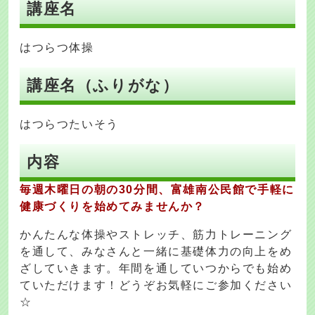
講座名
はつらつ体操
講座名（ふりがな）
はつらつたいそう
内容
毎週木曜日の朝の30分間、富雄南公民館で手軽に
健康づくりを始めてみませんか？
かんたんな体操やストレッチ、筋力トレーニング
を通して、みなさんと一緒に基礎体力の向上をめ
ざしていきます。年間を通していつからでも始め
ていただけます！どうぞお気軽にご参加ください
☆