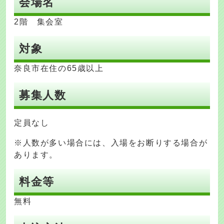
会場名
2階 集会室
対象
奈良市在住の65歳以上
募集人数
定員なし
※人数が多い場合には、入場をお断りする場合が
あります。
料金等
無料