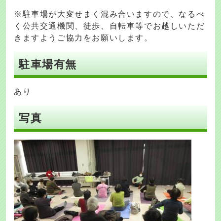
※駐車場が大変せまく混み合いますので、なるべ
く公共交通機関、徒歩、自転車等でお越しいただ
きますようご協力をお願いします。
駐車場有無
あり
写真