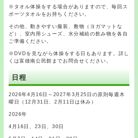
※タオル体操をする場合がありますので、毎回ス
ポーツタオルをお持ちください。
その他、動きやすい服装、敷物（ヨガマットな
ど）、室内用シューズ、水分補給の飲み物を各自
ご準備ください。
※DVDを見ながら体操をする日もあります。詳し
くは富雄南公民館までお問合せください。
日程
2026年4月16日～2027年3月25日の原則毎週木
曜日（12月31日、2月11日は休み）
2026年
4月16日、23日、30日