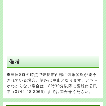
備考
※当日8時の時点で奈良市西部に気象警報が発令
されている場合、講座は中止となります。どちら
かわからない場合は、8時30分以降に富雄南公民
館（0742-48-3066）までお問合せください。