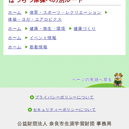
はつらつ体操への別ルート
ホーム
体育・スポーツ・レクリエーション
体操・ヨガ・エアロビクス
ホーム
健康・衛生・環境
健康づくり
ホーム
イベント情報
ホーム
新着情報
ページの先頭へ戻る
プライバシーポリシーについて
セキュリティーポリシーについて
公益財団法人 奈良市生涯学習財団 事務局