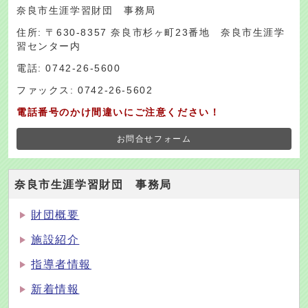
奈良市生涯学習財団 事務局
住所: 〒630-8357 奈良市杉ヶ町23番地 奈良市生涯学
習センター内
電話: 0742-26-5600
ファックス: 0742-26-5602
電話番号のかけ間違いにご注意ください！
お問合せフォーム
奈良市生涯学習財団 事務局
財団概要
施設紹介
指導者情報
新着情報