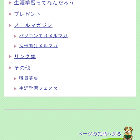
生涯学習ってなんだろう
プレゼント
メールマガジン
パソコン向けメルマガ
携帯向けメルマガ
リンク集
その他
職員募集
生涯学習フェスタ
ページの先頭へ戻る