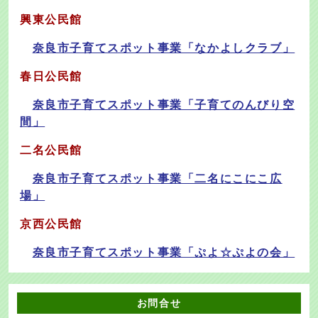
興東公民館
奈良市子育てスポット事業「なかよしクラブ」
春日公民館
奈良市子育てスポット事業「子育てのんびり空
間」
二名公民館
奈良市子育てスポット事業「二名にこにこ広
場」
京西公民館
奈良市子育てスポット事業「ぷよ☆ぷよの会」
お問合せ