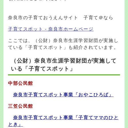
奈良市の子育ておうえんサイト 子育て＠なら
子育てスポット - 奈良市ホームページ
ここでは、（公財）奈良市生涯学習財団が実施し
ている「子育てスポット」も紹介されています。
（公財）奈良市生涯学習財団が実施して
いる「子育てスポット」
中部公民館
奈良市子育てスポット事業「おやこひろば」
三笠公民館
奈良市子育てスポット事業「子育てママのひと
とき」