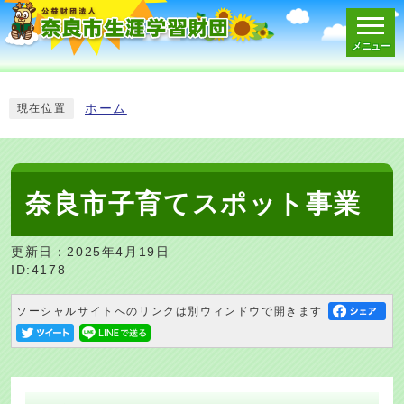
メニュー
スマートフォン表示用の情報をスキップ
ホーム
現在位置
奈良市子育てスポット事業
更新日：2025年4月19日
ID:4178
ソーシャルサイトへのリンクは別ウィンドウで開きます