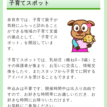
子育てスポット
奈良市では、子育て親子が
気軽にふらっと訪れること
ができる地域の子育て支援
の拠点として、「子育てス
ポット」を開設していま
す。
子育てスポットでは、乳幼児（概ね0～3歳）と
その保護者が集まり、お互いに交流し、情報交
換をしたり、またスタッフから子育てに関する
アドバイスを受けることもできます。
申込みは不要です。開催時間中は出入り自由で
すので、お好きな時間帯にお越しいただき、お
好きな時間にお帰りいただけます。
お気軽にご参加ください。