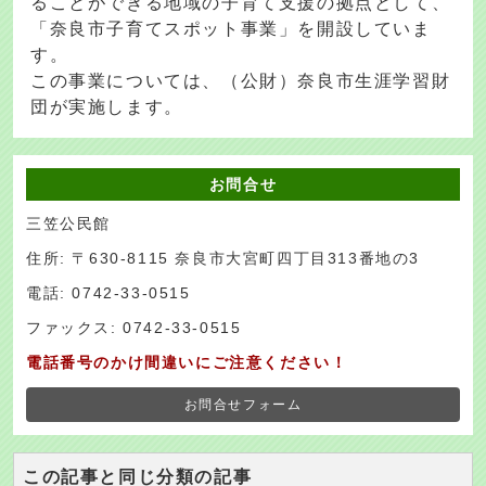
ることができる地域の子育て支援の拠点として、
「奈良市子育てスポット事業」を開設していま
す。
この事業については、（公財）奈良市生涯学習財
団が実施します。
お問合せ
三笠公民館
住所: 〒630-8115 奈良市大宮町四丁目313番地の3
電話: 0742-33-0515
ファックス: 0742-33-0515
電話番号のかけ間違いにご注意ください！
お問合せフォーム
この記事と同じ分類の記事