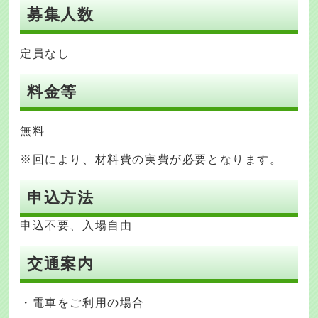
募集人数
定員なし
料金等
無料
※回により、材料費の実費が必要となります。
申込方法
申込不要、入場自由
交通案内
・電車をご利用の場合