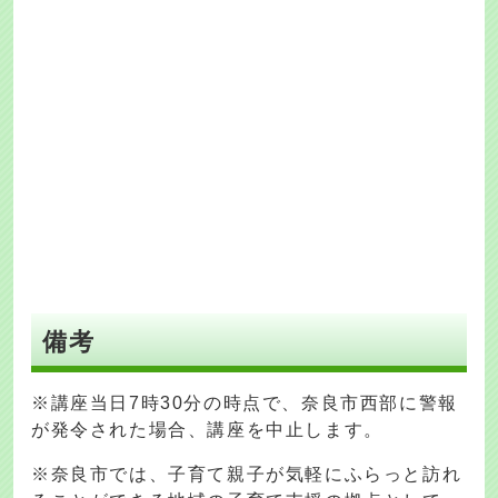
備考
※講座当日7時30分の時点で、奈良市西部に警報
が発令された場合、講座を中止します。
※奈良市では、子育て親子が気軽にふらっと訪れ