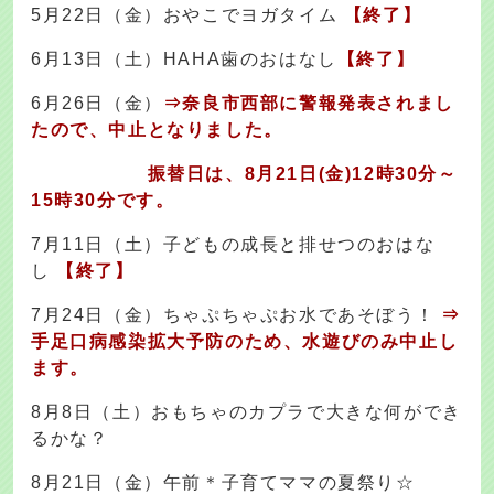
5月22日（金）おやこでヨガタイム
【終了】
6月13日（土）HAHA歯のおはなし
【終了】
6月26日（金）
⇒奈良市西部に警報発表されまし
たので、中止となりました。
振替日は、8月21日(金)12時30分～
15時30分です。
7月11日（土）子どもの成長と排せつのおはな
し
【終了】
7月24日（金）ちゃぷちゃぷお水であそぼう！
⇒
手足口病感染拡大予防のため、水遊びのみ中止し
ます。
8月8日（土）おもちゃのカプラで大きな何ができ
るかな？
8月21日（金）午前＊子育てママの夏祭り☆