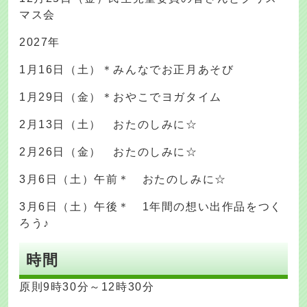
マス会
2027年
1月16日（土）＊みんなでお正月あそび
1月29日（金）＊おやこでヨガタイム
2月13日（土） おたのしみに☆
2月26日（金） おたのしみに☆
3月6日（土）午前＊ おたのしみに☆
3月6日（土）午後＊ 1年間の想い出作品をつく
ろう♪
時間
原則9時30分～12時30分