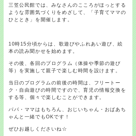
三笠公民館では、みなさんのこころがほっとする
ような雰囲気づくりをめざして、「子育てママの
ひととき」を開催します。
10時15分頃からは、歌遊びやふれあい遊び、絵
本の読み聞かせを始めます。
その後、各回のプログラム（体操や季節の遊び
等）を実施して親子で楽しむ時間を設けます。
当日のプログラムの前後の時間は、フリートー
ク・自由遊びの時間ですので、育児の情報交換を
する等、個々で楽しむことができます。
パパ・ママはもちろん、おじいちゃん・おばあち
ゃんと一緒でもOKです！
ぜひお越しくださいね☆