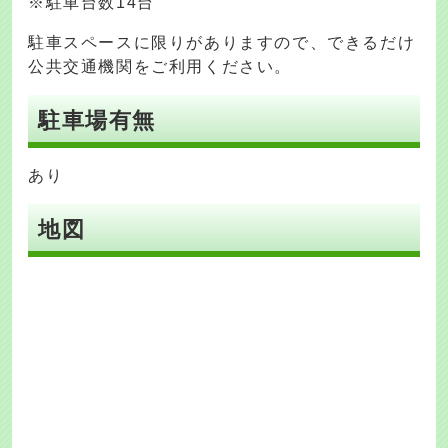
※駐車台数14台
駐車スペースに限りがありますので、できるだけ
公共交通機関をご利用ください。
駐車場有無
あり
地図