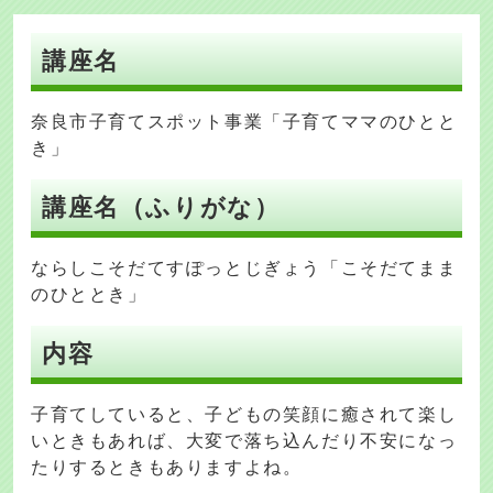
講座名
奈良市子育てスポット事業「子育てママのひとと
き」
講座名（ふりがな）
ならしこそだてすぽっとじぎょう「こそだてまま
のひととき」
内容
子育てしていると、子どもの笑顔に癒されて楽し
いときもあれば、大変で落ち込んだり不安になっ
たりするときもありますよね。