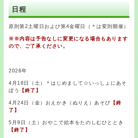
日程
原則第2土曜日および第4金曜日（＊は変則開催）
※※内容は予告なしに変更になる場合もあります
ので、ご了承ください。
2026年
4月18日（土）＊はじめまして☆いっしょにあそ
ぼう
【終了】
4月24日（金）おえかき（ぬりえ）あそび
【終
了】
5月9日（土）おやこで絵本をたのしむひととき
【終了】