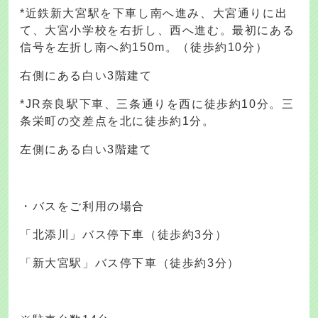
*近鉄新大宮駅を下車し南へ進み、大宮通りに出
て、大宮小学校を右折し、西へ進む。最初にある
信号を左折し南へ約150m。（徒歩約10分）
右側にある白い3階建て
*JR奈良駅下車、三条通りを西に徒歩約10分。三
条栄町の交差点を北に徒歩約1分。
左側にある白い3階建て
・バスをご利用の場合
「北添川」バス停下車（徒歩約3分）
「新大宮駅」バス停下車（徒歩約3分）