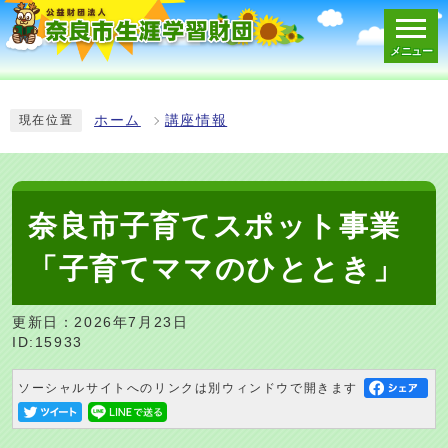
メニュー
スマートフォン表示用の情報をスキップ
ホーム
講座情報
現在位置
奈良市子育てスポット事業
「子育てママのひととき」
更新日：2026年7月23日
ID:15933
ソーシャルサイトへのリンクは別ウィンドウで開きます