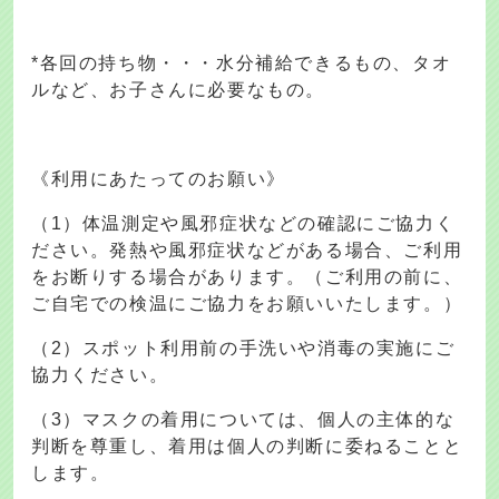
*各回の持ち物・・・水分補給できるもの、タオ
ルなど、お子さんに必要なもの。
《利用にあたってのお願い》
（1）体温測定や風邪症状などの確認にご協力く
ださい。発熱や風邪症状などがある場合、ご利用
をお断りする場合があります。（ご利用の前に、
ご自宅での検温にご協力をお願いいたします。）
（2）スポット利用前の手洗いや消毒の実施にご
協力ください。
（3）マスクの着用については、個人の主体的な
判断を尊重し、着用は個人の判断に委ねることと
します。