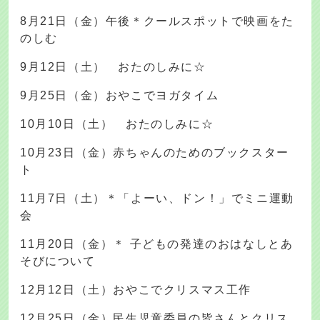
8月21日（金）午後＊クールスポットで映画をた
のしむ
9月12日（土） おたのしみに☆
9月25日（金）おやこでヨガタイム
10月10日（土） おたのしみに☆
10月23日（金）赤ちゃんのためのブックスター
ト
11月7日（土）＊「よーい、ドン！」でミニ運動
会
11月20日（金）＊ 子どもの発達のおはなしとあ
そびについて
12月12日（土）おやこでクリスマス工作
12月25日（金）民生児童委員の皆さんとクリス