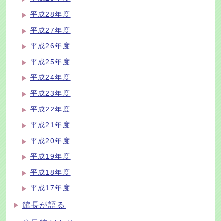
平成28年度
平成27年度
平成26年度
平成25年度
平成24年度
平成23年度
平成22年度
平成21年度
平成20年度
平成19年度
平成18年度
平成17年度
館長が語る