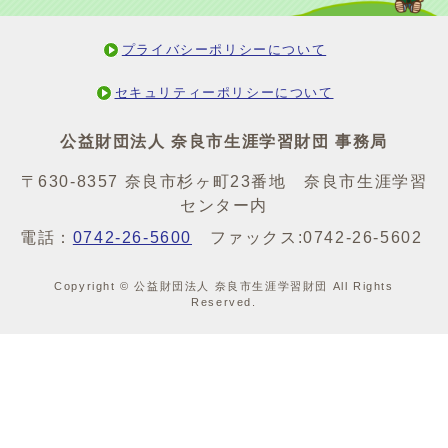
プライバシーポリシーについて
セキュリティーポリシーについて
公益財団法人 奈良市生涯学習財団 事務局
〒630-8357 奈良市杉ヶ町23番地 奈良市生涯学習
センター内
電話：
0742-26-5600
ファックス:0742-26-5602
Copyright © 公益財団法人 奈良市生涯学習財団 All Rights
Reserved.