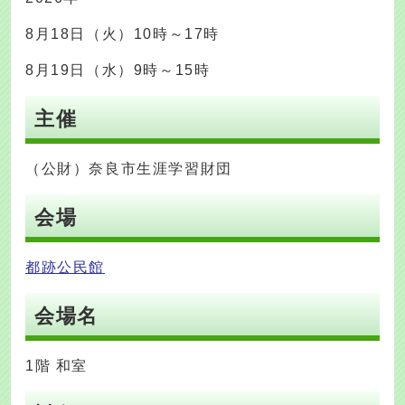
8月18日（火）10時～17時
8月19日（水）9時～15時
主催
（公財）奈良市生涯学習財団
会場
都跡公民館
会場名
1階 和室