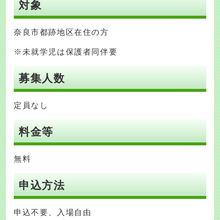
対象
奈良市都跡地区在住の方
※未就学児は保護者同伴要
募集人数
定員なし
料金等
無料
申込方法
申込不要、入場自由