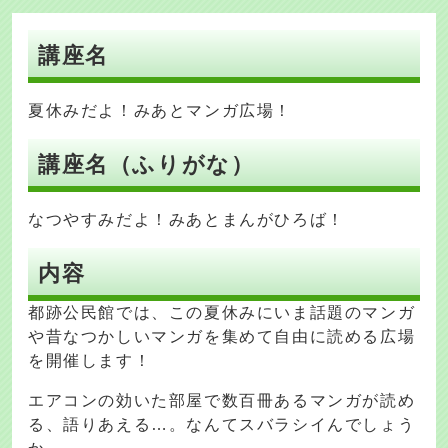
講座名
夏休みだよ！みあとマンガ広場！
講座名（ふりがな）
なつやすみだよ！みあとまんがひろば！
内容
都跡公民館では、この夏休みにいま話題のマンガ
や昔なつかしいマンガを集めて自由に読める広場
を開催します！
エアコンの効いた部屋で数百冊あるマンガが読め
る、語りあえる…。なんてスバラシイんでしょう