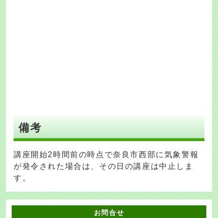
備考
講座開始2時間前の時点で奈良市西部に気象警報
が発令された場合は、その日の講座は中止しま
す。
お問合せ