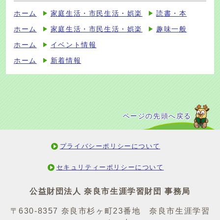
ホーム
家庭生活・市民生活・娯楽
読書・本
ホーム
家庭生活・市民生活・娯楽
趣味一般
ホーム
イベント情報
ホーム
新着情報
ページの先頭へ戻る
プライバシーポリシーについて
セキュリティーポリシーについて
公益財団法人 奈良市生涯学習財団 事務局
〒630-8357 奈良市杉ヶ町23番地 奈良市生涯学習