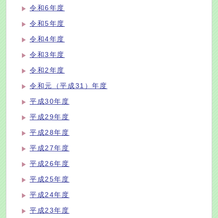
令和6年度
令和5年度
令和4年度
令和3年度
令和2年度
令和元（平成31）年度
平成30年度
平成29年度
平成28年度
平成27年度
平成26年度
平成25年度
平成24年度
平成23年度