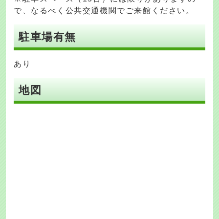
で、なるべく公共交通機関でご来館ください。
駐車場有無
あり
地図