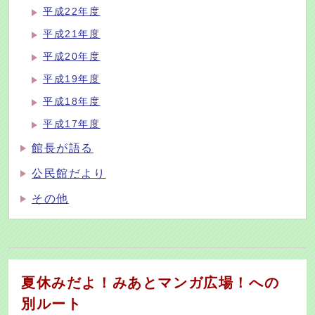
平成22年度
平成21年度
平成20年度
平成19年度
平成18年度
平成17年度
館長が語る
公民館だより
その他
夏休みだよ！みあとマンガ広場！への
別ルート