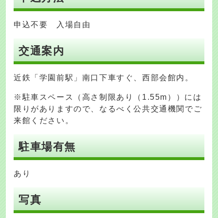
申込不要 入場自由
交通案内
近鉄「学園前駅」南口下車すぐ、西部会館内。
※駐車スペース（高さ制限あり（1.55m））には
限りがありますので、なるべく公共交通機関でご
来館ください。
駐車場有無
あり
写真