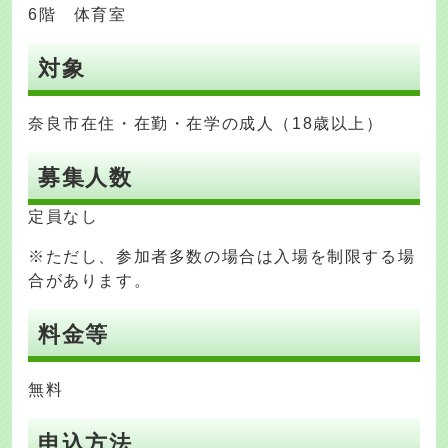
6階 体育室
対象
奈良市在住・在勤・在学の成人（18歳以上）
募集人数
定員なし
※ただし、参加者多数の場合は入場を制限する場
合があります。
料金等
無料
申込方法