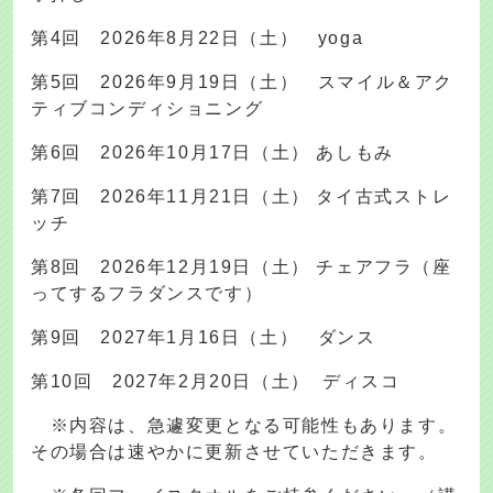
第4回 2026年8月22日（土） yoga
第5回 2026年9月19日（土） スマイル＆アク
ティブコンディショニング
第6回 2026年10月17日（土） あしもみ
第7回 2026年11月21日（土） タイ古式ストレ
ッチ
第8回 2026年12月19日（土） チェアフラ（座
ってするフラダンスです）
第9回 2027年1月16日（土） ダンス
第10回 2027年2月20日（土） ディスコ
※内容は、急遽変更となる可能性もあります。
その場合は速やかに更新させていただきます。