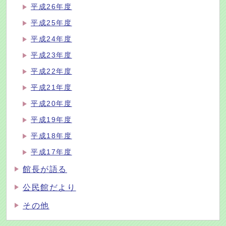
平成26年度
平成25年度
平成24年度
平成23年度
平成22年度
平成21年度
平成20年度
平成19年度
平成18年度
平成17年度
館長が語る
公民館だより
その他