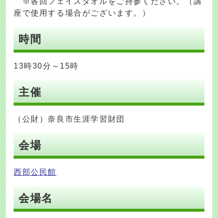
※各回フェイスタオルをご持参ください。（講
座で使用する場合がございます。）
時間
13時30分～15時
主催
（公財）奈良市生涯学習財団
会場
西部公民館
会場名