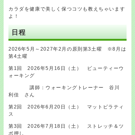
カラダを健康で美しく保つコツも教えちゃいます
よ！
日程
2026年5月～2027年2月の原則第3土曜 ※8月は
第4土曜
第1回 2026年5月16日（土） ビューティーウ
ォーキング
講師：ウォーキングトレーナー 谷川
利佳 さん
第2回 2026年6月20日（土） マットピラティ
ス
第3回 2026年7月18日（土） ストレッチ＆ツ
ボ押し