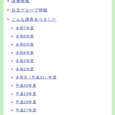
講座情報
自主グループ情報
こんな講座ありました
令和7年度
令和6年度
令和5年度
令和4年度
令和3年度
令和2年度
令和元（平成31）年度
平成30年度
平成29年度
平成28年度
平成27年度