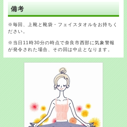
備考
※毎回、上靴と靴袋・フェイスタオルをお持ちく
ださい。
※当日11時30分の時点で奈良市西部に気象警報
が発令された場合、その回は中止となります。