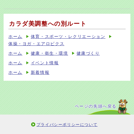
カラダ美調整への別ルート
ホーム
体育・スポーツ・レクリエーション
体操・ヨガ・エアロビクス
ホーム
健康・衛生・環境
健康づくり
ホーム
イベント情報
ホーム
新着情報
ページの先頭へ戻る
プライバシーポリシーについて