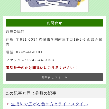
お問合せ
西部公民館
住所: 〒631-0034 奈良市学園南三丁目1番5号 西部会館
内
電話: 0742-44-0101
ファックス: 0742-44-0103
電話番号のかけ間違いにご注意ください！
お問合せフォーム
この記事と同じ分類の記事
生成AIで広がる働き方とライフスタイル