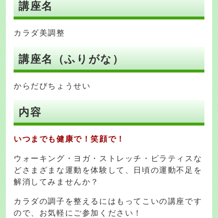
講座名
カラダ美調整
講座名（ふりがな）
からだびちょうせい
内容
いつまでも健康で！笑顔で！
ウォーキング・ヨガ・ストレッチ・ピラティスな
どさまざまな運動を体験して、日頃の運動不足を
解消してみませんか？
カラダの調子を整えるにはもってこいの講座です
ので、お気軽にご参加ください！