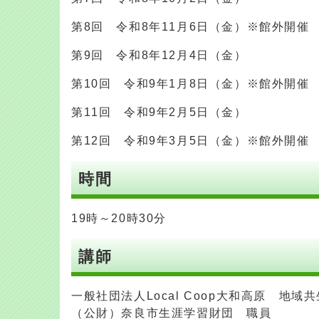
第8回 令和8年11月6日（金）※館外開催
第9回 令和8年12月4日（金）
第10回 令和9年1月8日（金）※館外開催
第11回 令和9年2月5日（金）
第12回 令和9年3月5日（金）※館外開催
時間
19時～20時30分
講師
一般社団法人Local Coop大和高原 
（公財）奈良市生涯学習財団 職員