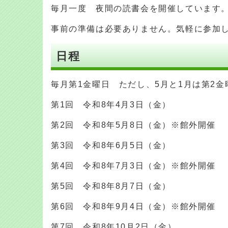
毎月一度 夜間の読書会を開催しています
事前の準備は必要ありません。気軽に参加
日程
毎月第1金曜日 ただし、5月と1月は第2金
第1回 令和8年4月3日（金）
第2回 令和8年5月8日（金）※館外開催
第3回 令和8年6月5日（金）
第4回 令和8年7月3日（金）※館外開
第5回 令和8年8月7日（金）
第6回 令和8年9月4日（金）※館外開催
第7回 令和8年10月2日（金）