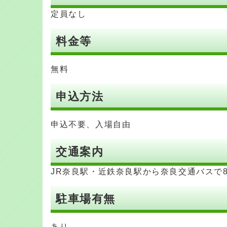
定員なし
料金等
無料
申込方法
申込不要、入場自由
交通案内
JR奈良駅・近鉄奈良駅から奈良交通バスで
駐車場有無
あり