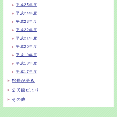
平成25年度
平成24年度
平成23年度
平成22年度
平成21年度
平成20年度
平成19年度
平成18年度
平成17年度
館長が語る
公民館だより
その他