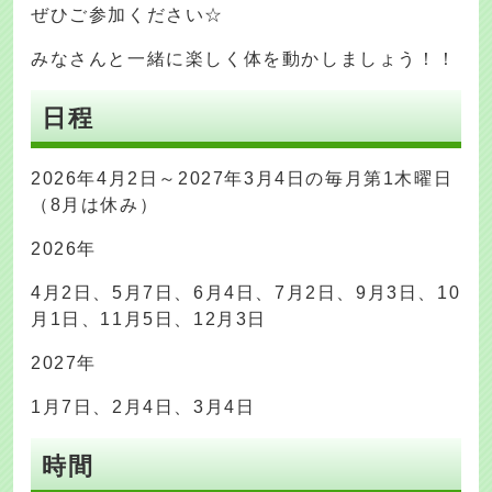
ぜひご参加ください☆
みなさんと一緒に楽しく体を動かしましょう！！
日程
2026年4月2日～2027年3月4日の毎月第1木曜日
（8月は休み）
2026年
4月2日、5月7日、6月4日、7月2日、9月3日、10
月1日、11月5日、12月3日
2027年
1月7日、2月4日、3月4日
時間