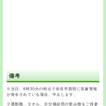
備考
※当日、8時30分の時点で奈良市西部に気象警報
が発令されている場合、中止します。
※運動靴、タオル、水分補給用の飲み物をご持参