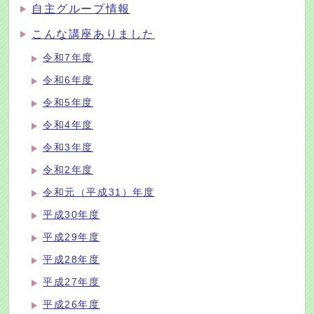
自主グループ情報
こんな講座ありました
令和7年度
令和6年度
令和5年度
令和4年度
令和3年度
令和2年度
令和元（平成31）年度
平成30年度
平成29年度
平成28年度
平成27年度
平成26年度