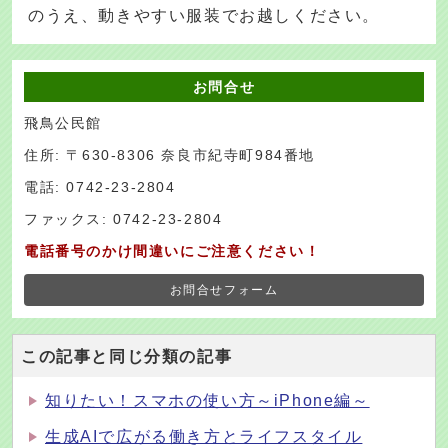
のうえ、動きやすい服装でお越しください。
お問合せ
飛鳥公民館
住所: 〒630-8306 奈良市紀寺町984番地
電話: 0742-23-2804
ファックス: 0742-23-2804
電話番号のかけ間違いにご注意ください！
お問合せフォーム
この記事と同じ分類の記事
知りたい！スマホの使い方～iPhone編～
生成AIで広がる働き方とライフスタイル