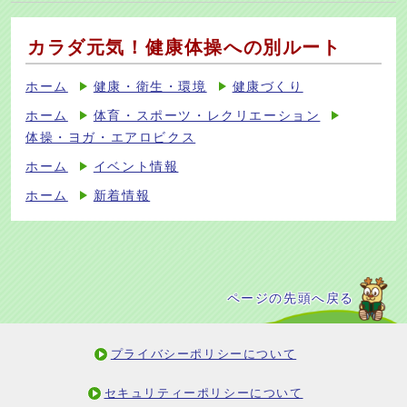
カラダ元気！健康体操への別ルート
ホーム
健康・衛生・環境
健康づくり
ホーム
体育・スポーツ・レクリエーション
体操・ヨガ・エアロビクス
ホーム
イベント情報
ホーム
新着情報
ページの先頭へ戻る
プライバシーポリシーについて
セキュリティーポリシーについて