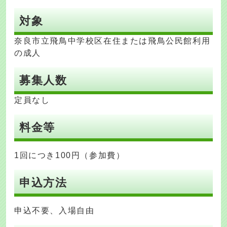
対象
奈良市立飛鳥中学校区在住または飛鳥公民館利用
の成人
募集人数
定員なし
料金等
1回につき100円（参加費）
申込方法
申込不要、入場自由