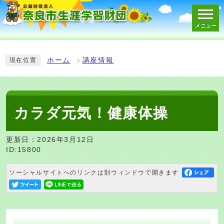
メニュー
スマートフォン表示用の情報をスキップ
ホーム
講座情報
現在位置
カラダ元気！健康体操
更新日：2026年3月12日
ID:15800
ソーシャルサイトへのリンクは別ウィンドウで開きます