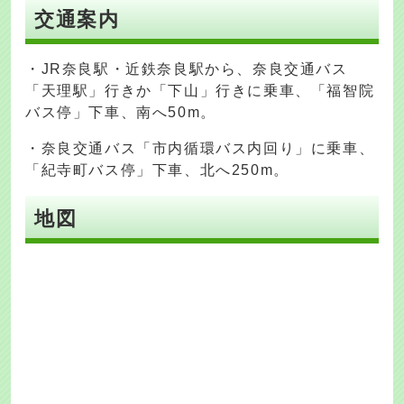
交通案内
・JR奈良駅・近鉄奈良駅から、奈良交通バス
「天理駅」行きか「下山」行きに乗車、「福智院
バス停」下車、南へ50m。
・奈良交通バス「市内循環バス内回り」に乗車、
「紀寺町バス停」下車、北へ250m。
地図