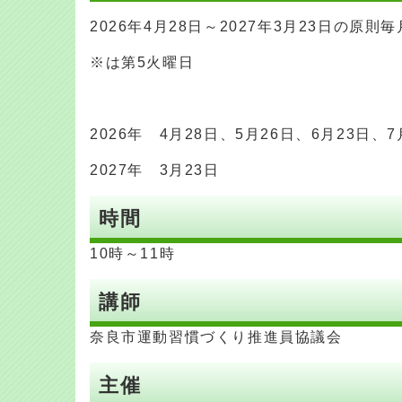
2026年4月28日～2027年3月23日の原
※は第5火曜日
2026年 4月28日、5月26日、6月23日、7
2027年 3月23日
時間
10時～11時
講師
奈良市運動習慣づくり推進員協議会
主催