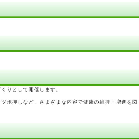
づくりとして開催します。
、ツボ押しなど、さまざまな内容で健康の維持・増進を図