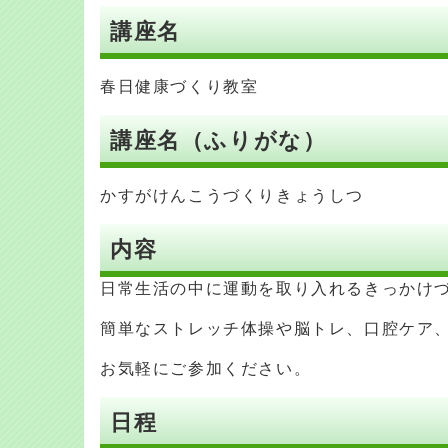
講座名
春日健康づくり教室
講座名（ふりがな）
かすがけんこうづくりきょうしつ
内容
日常生活の中に運動を取り入れるきっかけ
簡単なストレッチ体操や脳トレ、口腔ケア
お気軽にご参加ください。
日程