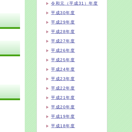
令和元（平成31）年度
平成30年度
平成29年度
平成28年度
平成27年度
平成26年度
平成25年度
平成24年度
平成23年度
平成22年度
平成21年度
平成20年度
平成19年度
平成18年度