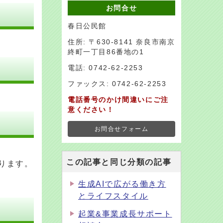
お問合せ
春日公民館
住所: 〒630-8141 奈良市南京
終町一丁目86番地の1
電話: 0742-62-2253
ファックス: 0742-62-2253
電話番号のかけ間違いにご注
意ください！
お問合せフォーム
この記事と同じ分類の記事
ります。
生成AIで広がる働き方
とライフスタイル
起業&事業成長サポート