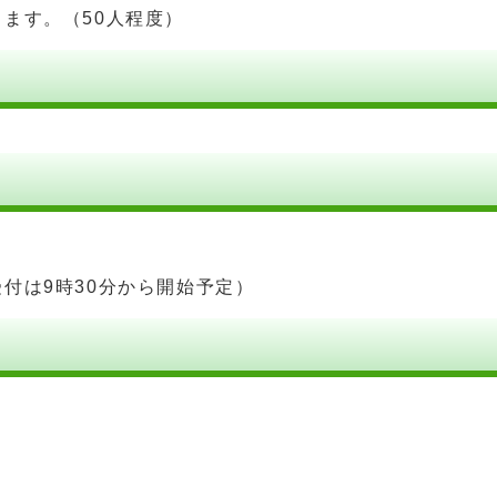
ます。（50人程度）
付は9時30分から開始予定）