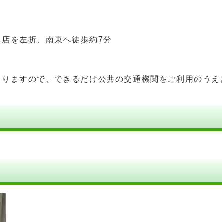
店を左折、南東へ徒歩約7分
おりますので、できるだけ公共の交通機関をご利用のうえ