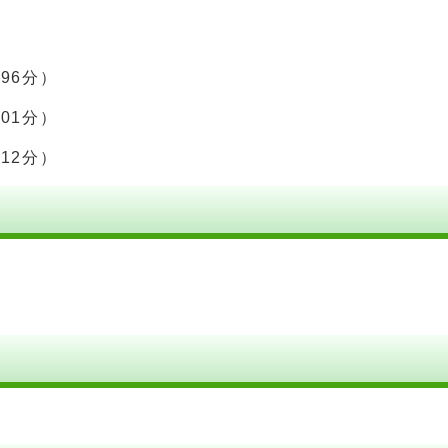
96分）
01分）
12分）