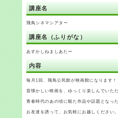
講座名
飛鳥シネマシアター
講座名（ふりがな）
あすかしねましあたー
内容
毎月1回、飛鳥公民館が映画館になります！
昔懐かしい映画を、ゆっくり楽しんでいた
青春時代のあの頃に観た作品や話題となっ
お友達を誘って、お気軽にお越しください