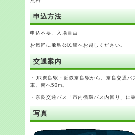
無料
申込方法
申込不要、入場自由
お気軽に飛鳥公民館へお越しください。
交通案内
・JR奈良駅・近鉄奈良駅から、奈良交通バ
車、南へ50m。
・奈良交通バス「市内循環バス内回り」に乗
写真