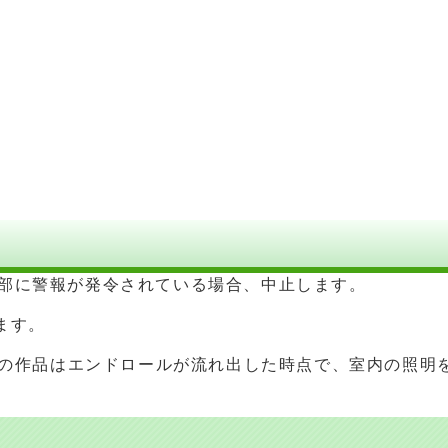
西部に警報が発令されている場合、中止します。
ます。
以上の作品はエンドロールが流れ出した時点で、室内の照明