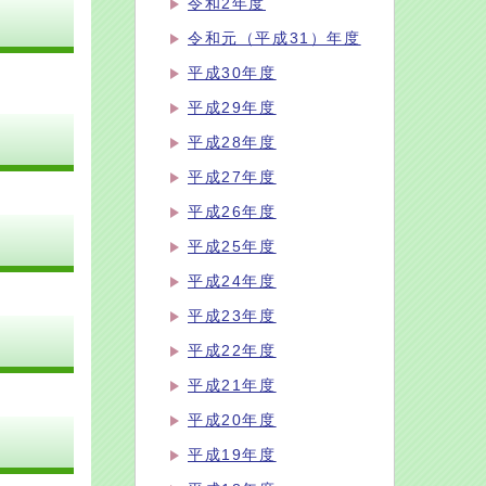
令和2年度
令和元（平成31）年度
平成30年度
平成29年度
平成28年度
平成27年度
平成26年度
平成25年度
平成24年度
平成23年度
平成22年度
平成21年度
平成20年度
平成19年度