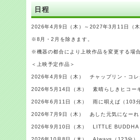
日程
2026年4月9日（木）～2027年3月11日
※8月・2月を除きます。
※機器の都合により上映作品を変更する場
＜上映予定作品＞
2026年4月9日（木） チャップリン・コ
2026年5月14日（木） 素晴らしきヒコー
2026年6月11日（木） 雨に唄えば（103
2026年7月9日（木） あした元気になー
2026年9月10日（木） LITTLE BUDDH
2026年10月8日（木） Always（123分）