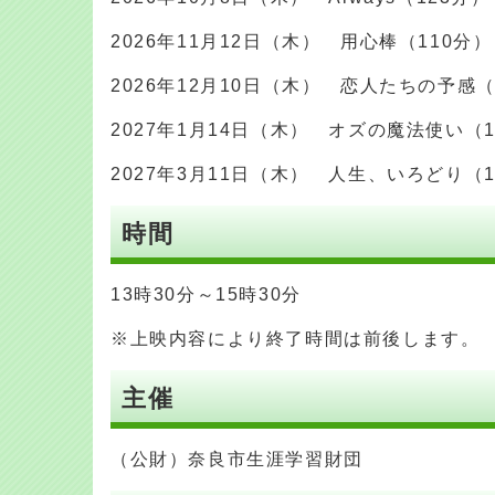
2026年11月12日（木） 用心棒（110分）
2026年12月10日（木） 恋人たちの予感（
2027年1月14日（木） オズの魔法使い（1
2027年3月11日（木） 人生、いろどり（1
時間
13時30分～15時30分
※上映内容により終了時間は前後します。
主催
（公財）奈良市生涯学習財団