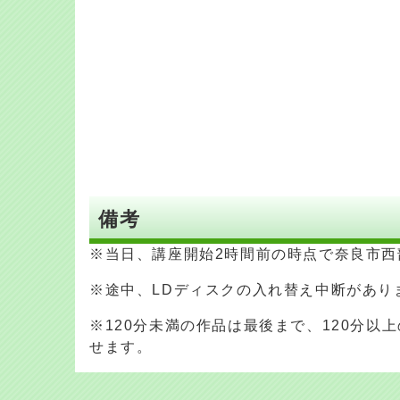
備考
※当日、講座開始2時間前の時点で奈良市
※途中、LDディスクの入れ替え中断があり
※120分未満の作品は最後まで、120分
せます。