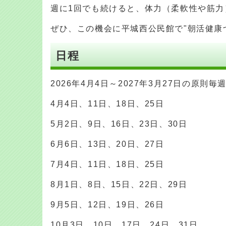
週に1回でも続けると、体力（柔軟性や筋
ぜひ、この機会に平城西公民館で"朝活健康
日程
2026年4月4日～2027年3月27日の原則毎
4月4日、11日、18日、25日
5月2日、9日、16日、23日、30日
6月6日、13日、20日、27日
7月4日、11日、18日、25日
8月1日、8日、15日、22日、29日
9月5日、12日、19日、26日
10月3日、10日、17日、24日、31日