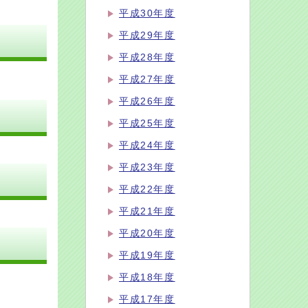
平成30年度
平成29年度
平成28年度
平成27年度
平成26年度
平成25年度
平成24年度
平成23年度
平成22年度
平成21年度
平成20年度
平成19年度
平成18年度
平成17年度