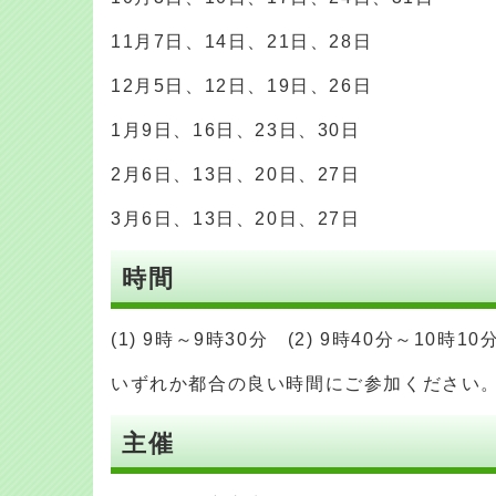
11月7日、14日、21日、28日
12月5日、12日、19日、26日
1月9日、16日、23日、30日
2月6日、13日、20日、27日
3月6日、13日、20日、27日
時間
(1) 9時～9時30分 (2) 9時40分～10時1
いずれか都合の良い時間にご参加ください
主催