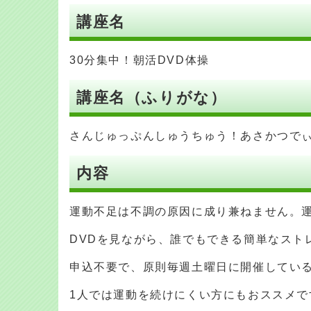
講座名
30分集中！朝活DVD体操
講座名（ふりがな）
さんじゅっぷんしゅうちゅう！あさかつで
内容
運動不足は不調の原因に成り兼ねません。
DVDを見ながら、誰でもできる簡単なスト
申込不要で、原則毎週土曜日に開催してい
1人では運動を続けにくい方にもおススメで